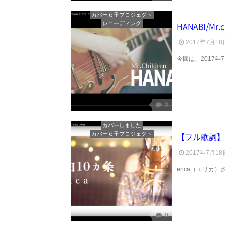
カバー女子プロジェクト
レコーディング
HANABI/M
2017年7月18
今回は、2017年
0
カバーしました
カバー女子プロジェクト
【フル歌詞】告白
2017年7月18
erica（エリカ
0