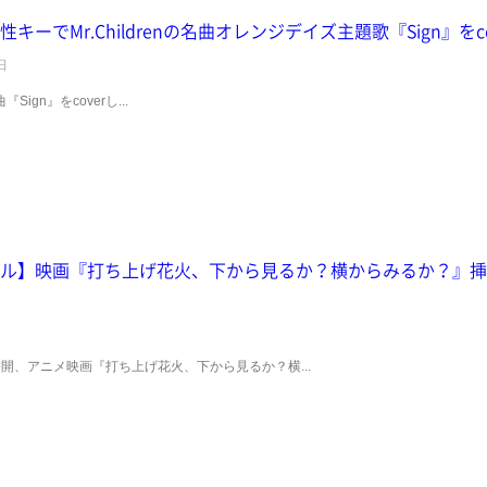
キーでMr.Childrenの名曲オレンジデイズ主題歌『Sign』をcov
日
曲『Sign』をcoverし...
】映画『打ち上げ花火、下から見るか？横からみるか？』挿入歌 Forev
日公開、アニメ映画『打ち上げ花火、下から見るか？横...