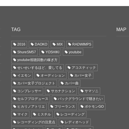
TAG
MAP
2016
DAOKO
MIX
RADWIMPS
ShureSM57
YOSHIKI
youtube
youtube視聴回数の稼ぎ方
せいせいするほど、愛してる
アコスティック
イエモン
オーディション
カバー女子
カバー女子プロジェクト
カバー曲
コンプレッサー
サカナクション
サマソニ
セルフプロデュース
バックグラウンドで聴きたい
ヒカリノアトリエ
フリーランス
ポケモンGO
マイク
ミスチル
レコーディング
レコーディングの注意点
レディオヘッド