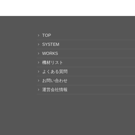
TOP
SYSTEM
WORKS
機材リスト
よくある質問
お問い合わせ
運営会社情報