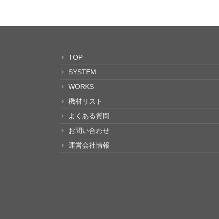
TOP
SYSTEM
WORKS
機材リスト
よくある質問
お問い合わせ
運営会社情報