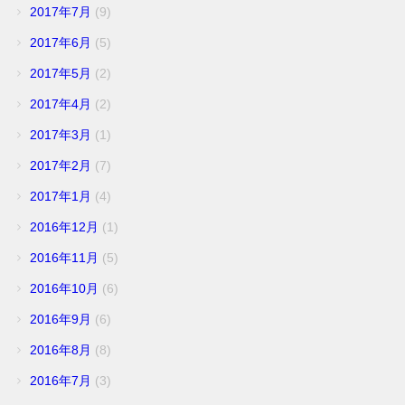
2017年7月
(9)
2017年6月
(5)
2017年5月
(2)
2017年4月
(2)
2017年3月
(1)
2017年2月
(7)
2017年1月
(4)
2016年12月
(1)
2016年11月
(5)
2016年10月
(6)
2016年9月
(6)
2016年8月
(8)
2016年7月
(3)