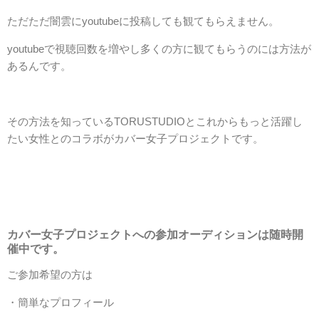
ただただ闇雲にyoutubeに投稿しても観てもらえません。
youtubeで視聴回数を増やし多くの方に観てもらうのには方法が
あるんです。
その方法を知っているTORUSTUDIOとこれからもっと活躍し
たい女性とのコラボがカバー女子プロジェクトです。
カバー女子プロジェクトへの参加オーディションは随時開
催中です。
ご参加希望の方は
・簡単なプロフィール