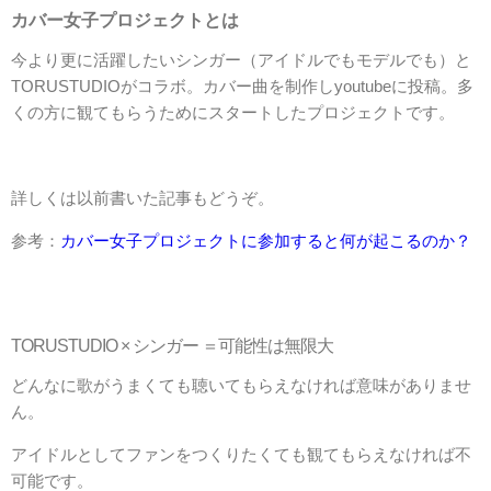
カバー女子プロジェクトとは
今より更に活躍したいシンガー（アイドルでもモデルでも）と
TORUSTUDIOがコラボ。カバー曲を制作しyoutubeに投稿。多
くの方に観てもらうためにスタートしたプロジェクトです。
詳しくは以前書いた記事もどうぞ。
参考：
カバー女子プロジェクトに参加すると何が起こるのか？
TORUSTUDIO × シンガー ＝可能性は無限大
どんなに歌がうまくても聴いてもらえなければ意味がありませ
ん。
アイドルとしてファンをつくりたくても観てもらえなければ不
可能です。