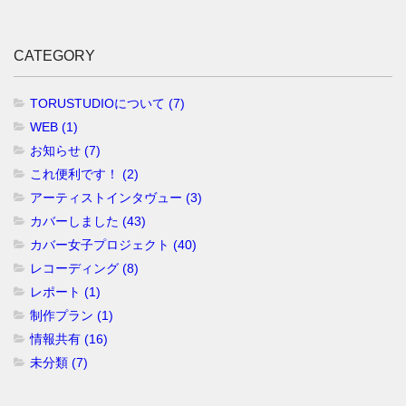
CATEGORY
TORUSTUDIOについて (7)
WEB (1)
お知らせ (7)
これ便利です！ (2)
アーティストインタヴュー (3)
カバーしました (43)
カバー女子プロジェクト (40)
レコーディング (8)
レポート (1)
制作プラン (1)
情報共有 (16)
未分類 (7)