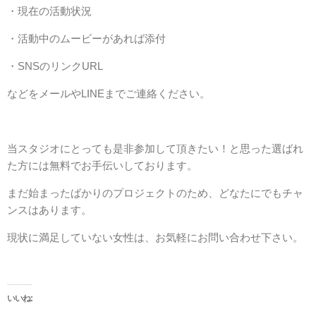
・現在の活動状況
・活動中のムービーがあれば添付
・SNSのリンクURL
などをメールやLINEまでご連絡ください。
当スタジオにとっても是非参加して頂きたい！と思った選ばれ
た方には無料でお手伝いしております。
まだ始まったばかりのプロジェクトのため、どなたにでもチャ
ンスはあります。
現状に満足していない女性は、お気軽にお問い合わせ下さい。
いいね: