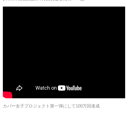
カバー女子プロジェクト第一弾にして100万回達成