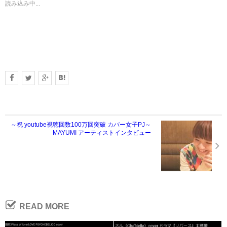
読み込み中...
～祝 youtube視聴回数100万回突破 カバー女子PJ～
MAYUMI アーティストインタビュー
READ MORE