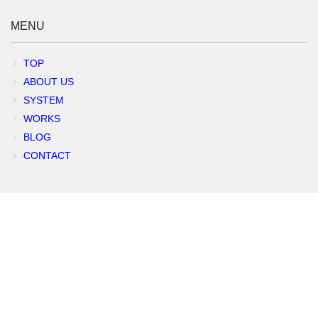
MENU
TOP
ABOUT US
SYSTEM
WORKS
BLOG
CONTACT