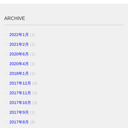
ARCHIVE
2022年1月
(1)
2021年2月
(1)
2020年6月
(1)
2020年4月
(1)
2018年1月
(1)
2017年12月
(4)
2017年11月
(3)
2017年10月
(3)
2017年9月
(1)
2017年8月
(8)