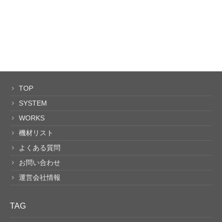
TOP
SYSTEM
WORKS
機材リスト
よくある質問
お問い合わせ
運営会社情報
TAG