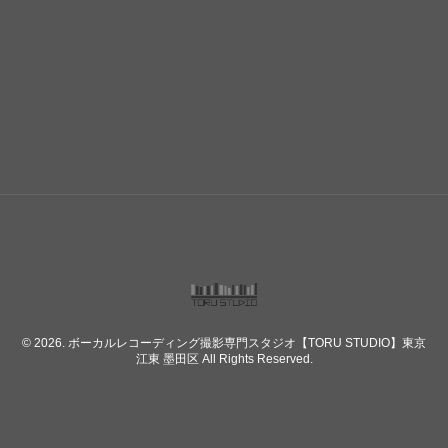
© 2026. ボーカルレコーディング撮影専門スタジオ【TORU STUDIO】東京
江東 墨田区 All Rights Reserved.