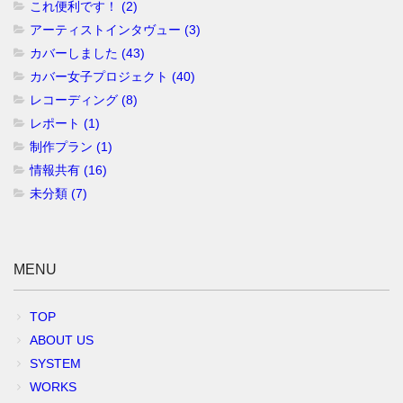
これ便利です！ (2)
アーティストインタヴュー (3)
カバーしました (43)
カバー女子プロジェクト (40)
レコーディング (8)
レポート (1)
制作プラン (1)
情報共有 (16)
未分類 (7)
MENU
TOP
ABOUT US
SYSTEM
WORKS