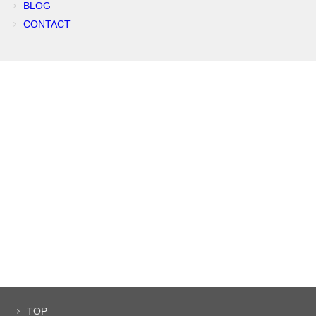
BLOG
CONTACT
TOP