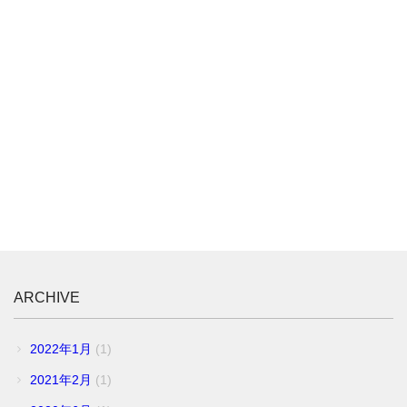
ARCHIVE
2022年1月
(1)
2021年2月
(1)