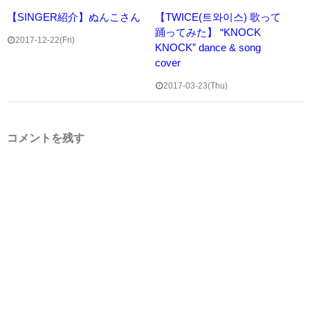
【SINGER紹介】ぬんこさん
【TWICE(트와이스) 歌って
踊ってみた】 “KNOCK
2017-12-22(Fri)
KNOCK” dance & song
cover
2017-03-23(Thu)
コメントを残す