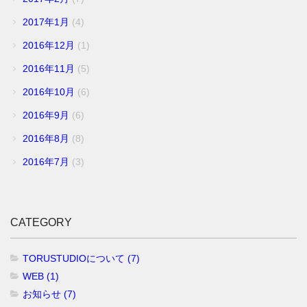
2017年1月
(4)
2016年12月
(1)
2016年11月
(5)
2016年10月
(6)
2016年9月
(6)
2016年8月
(8)
2016年7月
(3)
CATEGORY
TORUSTUDIOについて (7)
WEB (1)
お知らせ (7)