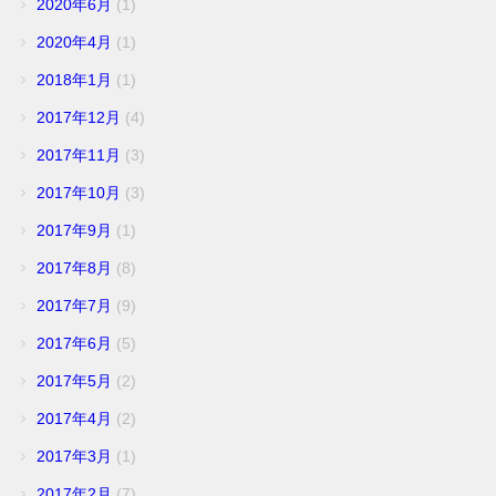
2020年6月
(1)
2020年4月
(1)
2018年1月
(1)
2017年12月
(4)
2017年11月
(3)
2017年10月
(3)
2017年9月
(1)
2017年8月
(8)
2017年7月
(9)
2017年6月
(5)
2017年5月
(2)
2017年4月
(2)
2017年3月
(1)
2017年2月
(7)